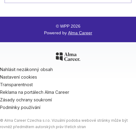
© WPP 2026
Powered by
Alma Career
Nahlásit nezákonný obsah
Nastavení cookies
Transparentnost
Reklama na portálech Alma Career
Zásady ochrany soukromí
Podmínky používání
© Alma Career Czechia s.r.o. Vizuální podoba webové stránky může být
rovněž předmětem autorských práv třetích stran