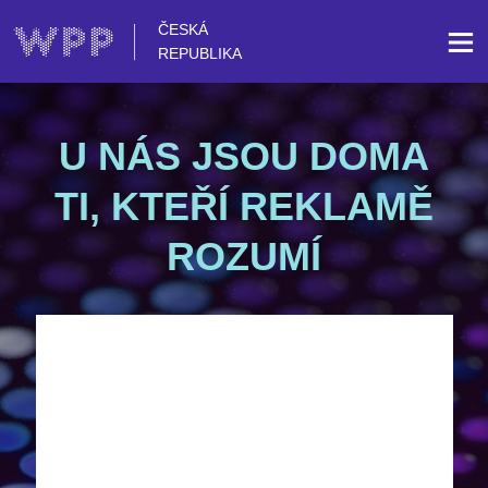
ČESKÁ
REPUBLIKA
U NÁS JSOU DOMA
TI, KTEŘÍ REKLAMĚ
ROZUMÍ