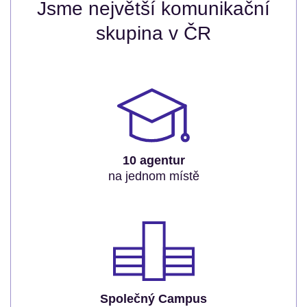
Jsme největší komunikační
skupina v ČR
10 agentur
na jednom místě
Společný Campus