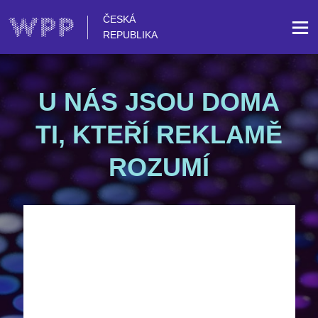
ČESKÁ
REPUBLIKA
U NÁS JSOU DOMA
TI, KTEŘÍ REKLAMĚ
ROZUMÍ