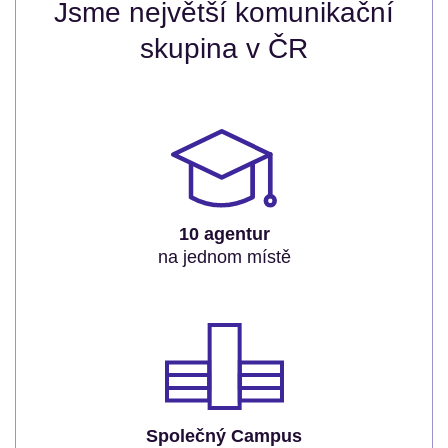
Jsme největší komunikační
skupina v ČR
10 agentur
na jednom místě
Společný Campus