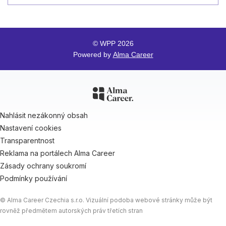
© WPP 2026
Powered by
Alma Career
Nahlásit nezákonný obsah
Nastavení cookies
Transparentnost
Reklama na portálech Alma Career
Zásady ochrany soukromí
Podmínky používání
© Alma Career Czechia s.r.o. Vizuální podoba webové stránky může být
rovněž předmětem autorských práv třetích stran